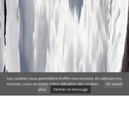
Les cookies nous permettent d'offrir nos services. En utilisant nos
services, vous acceptez notre utilisation des cookies.
En savoir
plus
Fermer ce message